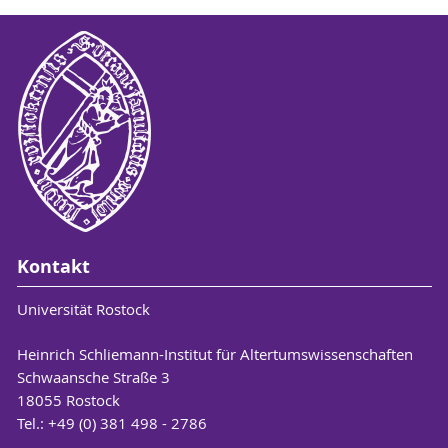
Kontakt
Universität Rostock
Heinrich Schliemann-Institut für Altertumswissenschaften
Schwaansche Straße 3
18055 Rostock
Tel.: +49 (0) 381 498 - 2786