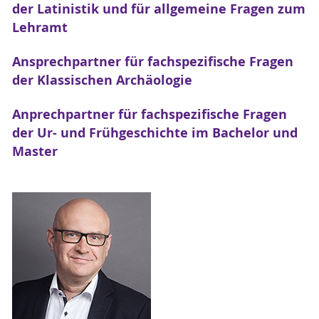
der Latinistik und für allgemeine Fragen zum
Lehramt
Ansprechpartner für fachspezifische Fragen
der Klassischen Archäologie
Anprechpartner für fachspezifische Fragen
der Ur- und Frühgeschichte im Bachelor und
Master