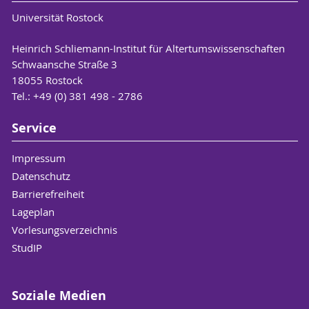
Universität Rostock
Heinrich Schliemann-Institut für Altertumswissenschaften
Schwaansche Straße 3
18055 Rostock
Tel.: +49 (0) 381 498 - 2786
Service
Impressum
Datenschutz
Barrierefreiheit
Lageplan
Vorlesungsverzeichnis
StudIP
Soziale Medien