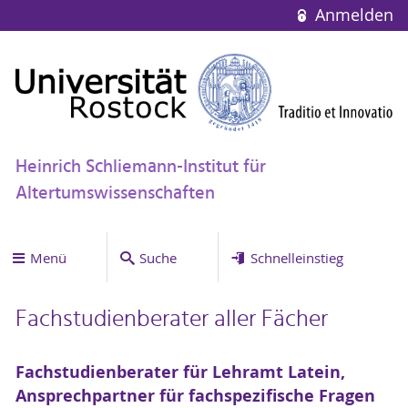
Anmelden
Heinrich Schliemann-Institut für
Altertumswissenschaften
Menü
Suche
Schnelleinstieg
Fachstudienberater aller Fächer
Fachstudienberater für Lehramt Latein,
Ansprechpartner für fachspezifische Fragen