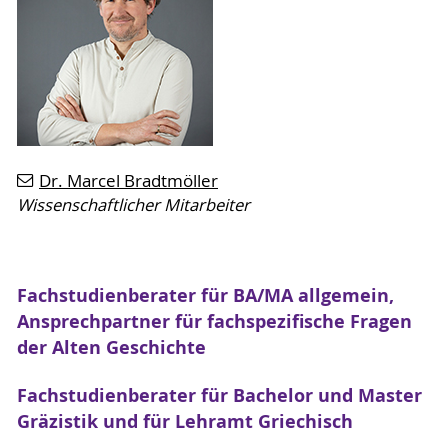
Dr. Marcel Bradtmöller
Wissenschaftlicher Mitarbeiter
Fachstudienberater für BA/MA allgemein,
Ansprechpartner für fachspezifische Fragen
der Alten Geschichte
Fachstudienberater für Bachelor und Master
Gräzistik und für Lehramt Griechisch