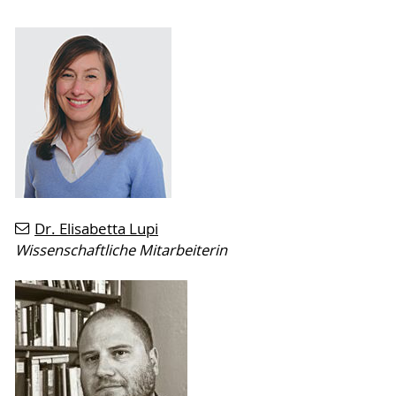
Dr. Elisabetta Lupi
Wissenschaftliche Mitarbeiterin