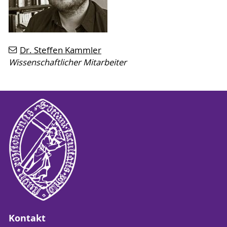
Dr. Steffen Kammler
Wissenschaftlicher Mitarbeiter
Kontakt