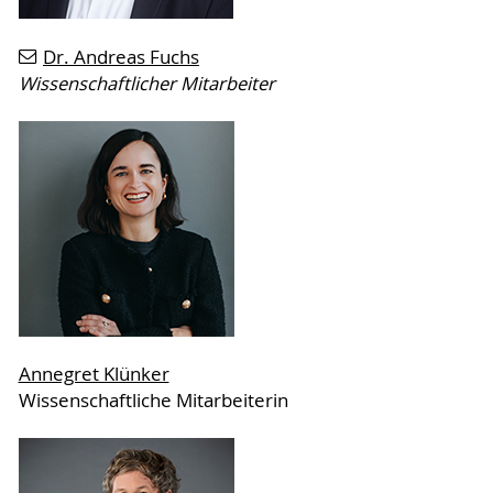
Dr. Andreas Fuchs
Wissenschaftlicher Mitarbeiter
Annegret Klünker
Wissenschaftliche Mitarbeiterin