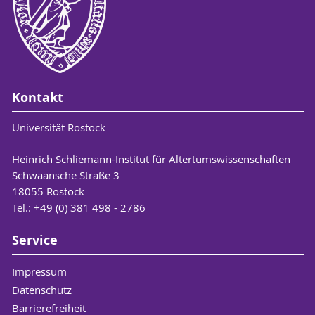
Kontakt
Universität Rostock
Heinrich Schliemann-Institut für Altertumswissenschaften
Schwaansche Straße 3
18055 Rostock
Tel.: +49 (0) 381 498 - 2786
Service
Impressum
Datenschutz
Barrierefreiheit