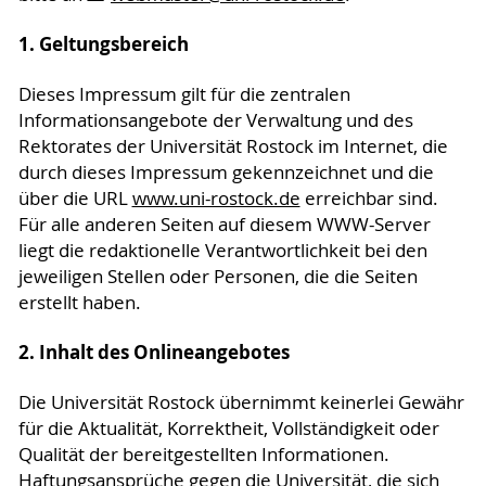
1. Geltungsbereich
Dieses Impressum gilt für die zentralen
Informationsangebote der Verwaltung und des
Rektorates der Universität Rostock im Internet, die
durch dieses Impressum gekennzeichnet und die
über die URL
www.uni-rostock.de
erreichbar sind.
Für alle anderen Seiten auf diesem WWW-Server
liegt die redaktionelle Verantwortlichkeit bei den
jeweiligen Stellen oder Personen, die die Seiten
erstellt haben.
2. Inhalt des Onlineangebotes
Die Universität Rostock übernimmt keinerlei Gewähr
für die Aktualität, Korrektheit, Vollständigkeit oder
Qualität der bereitgestellten Informationen.
Haftungsansprüche gegen die Universität, die sich