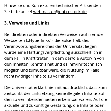
Hinweise und Korrekturen technischer Art senden
Sie bitte an:
webmaster
@uni-rostock
.de
3. Verweise und Links
Bei direkten oder indirekten Verweisen auf fremde
Webseiten („Hyperlinks“), die außerhalb des
Verantwortungsbereiches der Universität liegen,
würde eine Haftungsverpflichtung ausschließlich in
dem Fall in Kraft treten, in dem der/die Autor/in von
den Inhalten Kenntnis hat und es ihm/ihr technisch
möglich und zumutbar wäre, die Nutzung im Falle
rechtswidriger Inhalte zu verhindern.
Die Universität erklärt hiermit ausdrücklich, dass zum
Zeitpunkt der Linksetzung keine illegalen Inhalte auf
den zu verlinkenden Seiten erkennbar waren. Auf die
aktuelle und zukünftige Gestaltung, die Inhalte oder