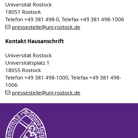
Universität Rostock
18051 Rostock
Telefon +49 381 498-0, Telefax +49 381 498-1006
pressestelle
@uni-rostock
.de
Kontakt Hausanschrift
Universität Rostock
Universitätsplatz 1
18055 Rostock
Telefon +49 381 498-1000, Telefax +49 381 498-
1006
pressestelle
@uni-rostock
.de