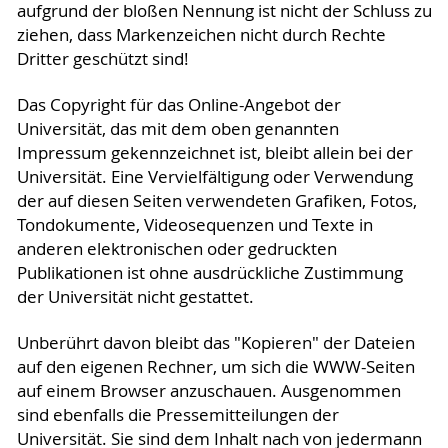
aufgrund der bloßen Nennung ist nicht der Schluss zu
ziehen, dass Markenzeichen nicht durch Rechte
Dritter geschützt sind!
Das Copyright für das Online-Angebot der
Universität, das mit dem oben genannten
Impressum gekennzeichnet ist, bleibt allein bei der
Universität. Eine Vervielfältigung oder Verwendung
der auf diesen Seiten verwendeten Grafiken, Fotos,
Tondokumente, Videosequenzen und Texte in
anderen elektronischen oder gedruckten
Publikationen ist ohne ausdrückliche Zustimmung
der Universität nicht gestattet.
Unberührt davon bleibt das "Kopieren" der Dateien
auf den eigenen Rechner, um sich die WWW-Seiten
auf einem Browser anzuschauen. Ausgenommen
sind ebenfalls die Pressemitteilungen der
Universität. Sie sind dem Inhalt nach von jedermann