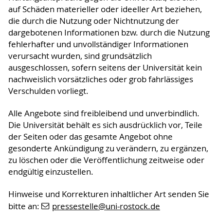
auf Schäden materieller oder ideeller Art beziehen,
die durch die Nutzung oder Nichtnutzung der
dargebotenen Informationen bzw. durch die Nutzung
fehlerhafter und unvollständiger Informationen
verursacht wurden, sind grundsätzlich
ausgeschlossen, sofern seitens der Universität kein
nachweislich vorsätzliches oder grob fahrlässiges
Verschulden vorliegt.
Alle Angebote sind freibleibend und unverbindlich.
Die Universität behält es sich ausdrücklich vor, Teile
der Seiten oder das gesamte Angebot ohne
gesonderte Ankündigung zu verändern, zu ergänzen,
zu löschen oder die Veröffentlichung zeitweise oder
endgültig einzustellen.
Hinweise und Korrekturen inhaltlicher Art senden Sie
bitte an:
pressestelle
@uni-rostock
.de