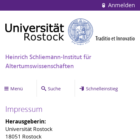
Anmelden
Heinrich Schliemann-Institut für
Altertumswissenschaften
Menü
Suche
Schnelleinstieg
Impressum
Herausgeberin:
Universität Rostock
18051 Rostock