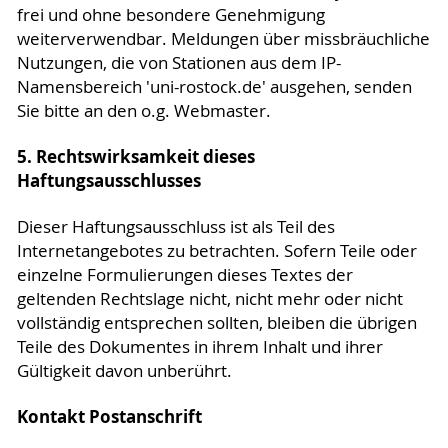
frei und ohne besondere Genehmigung
weiterverwendbar. Meldungen über missbräuchliche
Nutzungen, die von Stationen aus dem IP-
Namensbereich 'uni-rostock.de' ausgehen, senden
Sie bitte an den o.g. Webmaster.
5. Rechtswirksamkeit dieses
Haftungsausschlusses
Dieser Haftungsausschluss ist als Teil des
Internetangebotes zu betrachten. Sofern Teile oder
einzelne Formulierungen dieses Textes der
geltenden Rechtslage nicht, nicht mehr oder nicht
vollständig entsprechen sollten, bleiben die übrigen
Teile des Dokumentes in ihrem Inhalt und ihrer
Gültigkeit davon unberührt.
Kontakt Postanschrift