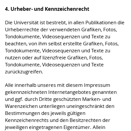
4. Urheber- und Kennzeichenrecht
Die Universität ist bestrebt, in allen Publikationen die
Urheberrechte der verwendeten Grafiken, Fotos,
Tondokumente, Videosequenzen und Texte zu
beachten, von ihm selbst erstellte Grafiken, Fotos,
Tondokumente, Videosequenzen und Texte zu
nutzen oder auf lizenzfreie Grafiken, Fotos,
Tondokumente, Videosequenzen und Texte
zurückzugreifen.
Alle innerhalb unseres mit diesem Impressum
gekennzeichneten Internetangebotes genannten
und ggf. durch Dritte geschützten Marken- und
Warenzeichen unterliegen uneingeschränkt den
Bestimmungen des jeweils gültigen
Kennzeichenrechts und den Besitzrechten der
jeweiligen eingetragenen Eigentümer. Allein