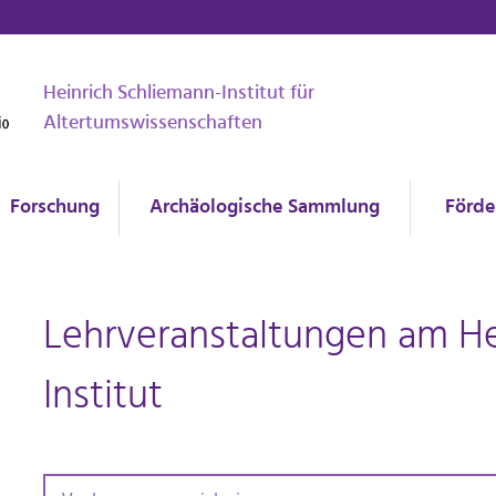
Heinrich Schliemann-Institut für
Altertumswissenschaften
Forschung
Archäologische Sammlung
Förde
Lehrveranstaltungen am He
Institut