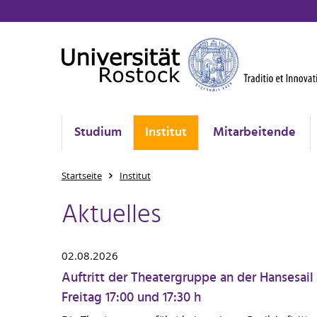
Studium
Institut
Mitarbeitende
Startseite
Institut
Aktuelles
02.08.2026
Auftritt der Theatergruppe an der Hansesail
Freitag 17:00 und 17:30 h