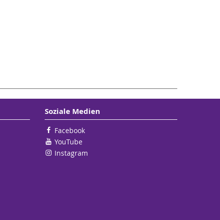
Soziale Medien
Facebook
YouTube
Instagram