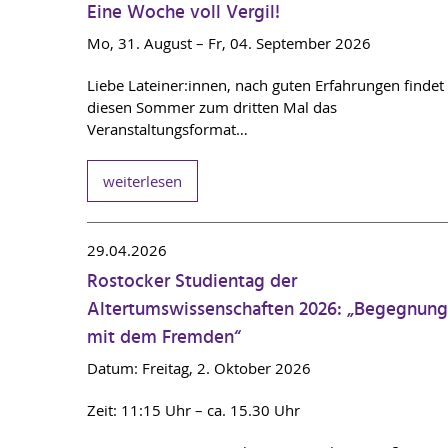
Eine Woche voll Vergil!
Mo, 31. August – Fr, 04. September 2026
Liebe Lateiner:innen, nach guten Erfahrungen findet
diesen Sommer zum dritten Mal das
Veranstaltungsformat…
weiterlesen
29.04.2026
Rostocker Studientag der
Altertumswissenschaften 2026: „Begegnung
mit dem Fremden“
Datum: Freitag, 2. Oktober 2026
Zeit: 11:15 Uhr – ca. 15.30 Uhr