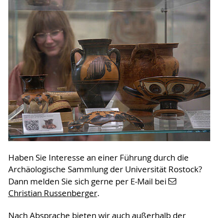
Haben Sie Interesse an einer Führung durch die
Archäologische Sammlung der Universität Rostock?
Dann melden Sie sich gerne per E-Mail bei
Christian Russenberger
.
Nach Absprache bieten wir auch außerhalb der