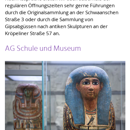
regulären Öffnungszeiten sehr gerne Führungen
durch die Originalsammlung an der Schwaanschen
Straße 3 oder durch die Sammlung von
Gipsabgüssen nach antiken Skulpturen an der
Kröpeliner Straße 57 an.
AG Schule und Museum