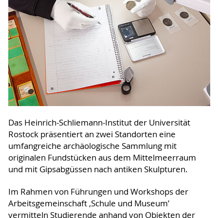
Das Heinrich-Schliemann-Institut der Universität
Rostock präsentiert an zwei Standorten eine
umfangreiche archäologische Sammlung mit
originalen Fundstücken aus dem Mittelmeerraum
und mit Gipsabgüssen nach antiken Skulpturen.
Im Rahmen von Führungen und Workshops der
Arbeitsgemeinschaft ‚Schule und Museum’
vermitteln Studierende anhand von Objekten der