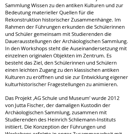
Sammlung Wissen zu den antiken Kulturen und zur
Bedeutung materieller Quellen für die
Rekonstruktion historischer Zusammenhänge. Im
Rahmen der Führungen erkunden die Schülerinnen
und Schüler gemeinsam mit Studierenden die
Dauerausstellungen der Archäologischen Sammlung.
In den Workshops steht die Auseinandersetzung mit
einzelnen originalen Objekten im Zentrum. Es
besteht das Ziel, den Schülerinnen und Schülern
einen leichten Zugang zu den klassischen antiken
Kulturen zu eröffnen und sie zur Entwicklung eigener
kulturhistorischer Fragestellungen zu animieren.
Das Projekt ‚AG Schule und Museum’ wurde 2012
von Jutta Fischer, der damaligen Kustodin der
Archäologischen Sammlung, zusammen mit
Studierenden des Heinrich Schliemann-Instituts
initiiert. Die Konzeption der Führungen und