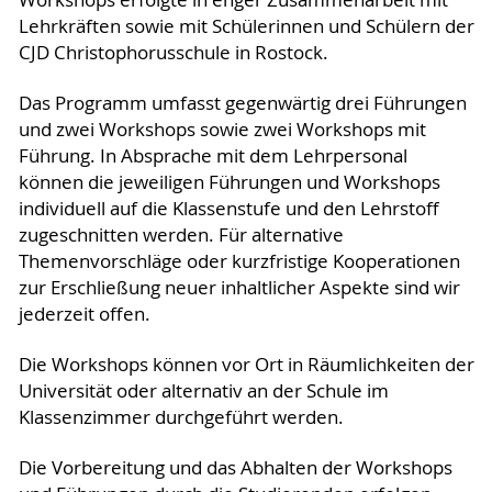
Workshops erfolgte in enger Zusammenarbeit mit
Lehrkräften sowie mit Schülerinnen und Schülern der
CJD Christophorusschule in Rostock.
Das Programm umfasst gegenwärtig drei Führungen
und zwei Workshops sowie zwei Workshops mit
Führung. In Absprache mit dem Lehrpersonal
können die jeweiligen Führungen und Workshops
individuell auf die Klassenstufe und den Lehrstoff
zugeschnitten werden. Für alternative
Themenvorschläge oder kurzfristige Kooperationen
zur Erschließung neuer inhaltlicher Aspekte sind wir
jederzeit offen.
Die Workshops können vor Ort in Räumlichkeiten der
Universität oder alternativ an der Schule im
Klassenzimmer durchgeführt werden.
Die Vorbereitung und das Abhalten der Workshops