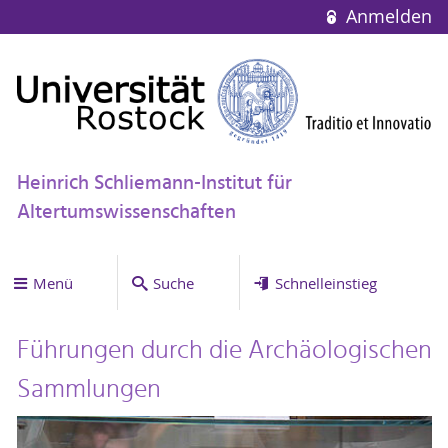
Anmelden
Heinrich Schliemann-Institut für
Altertumswissenschaften
Menü
Suche
Schnelleinstieg
Führungen durch die Archäologischen
Sammlungen