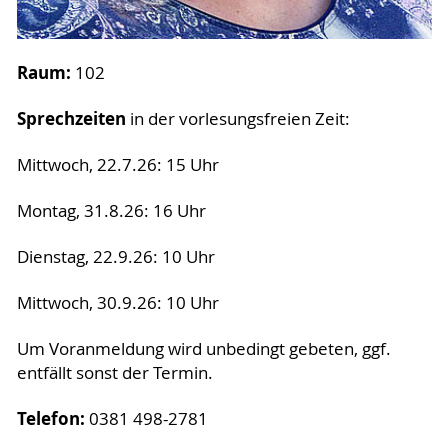
Raum:
102
Sprechzeiten
in der vorlesungsfreien Zeit:
Mittwoch, 22.7.26: 15 Uhr
Montag, 31.8.26: 16 Uhr
Dienstag, 22.9.26: 10 Uhr
Mittwoch, 30.9.26: 10 Uhr
Um Voranmeldung wird unbedingt gebeten, ggf.
entfällt sonst der Termin.
Telefon:
0381 498-2781