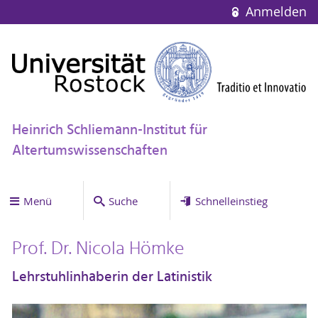
Anmelden
Heinrich Schliemann-Institut für
Altertumswissenschaften
Menü
Suche
Schnelleinstieg
Prof. Dr. Nicola Hömke
Lehrstuhlinhaberin der Latinistik