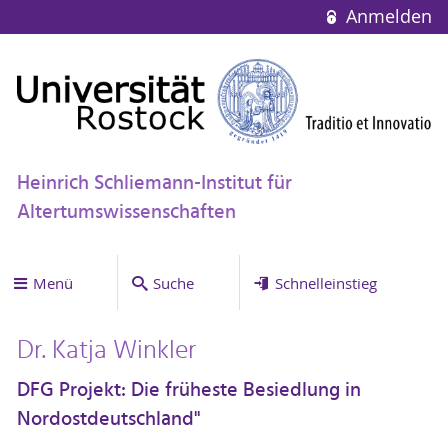
Anmelden
Heinrich Schliemann-Institut für
Altertumswissenschaften
Menü
Suche
Schnelleinstieg
Dr. Katja Winkler
DFG Projekt: Die früheste Besiedlung in
Nordostdeutschland"