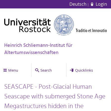
Deutsch
Login
Heinrich Schliemann-Institut für
Altertumswissenschaften
Menu
Search
Quicklinks
SEASCAPE - Post-Glacial Human
Seascape with submerged Stone Age
Megastructures hidden in the