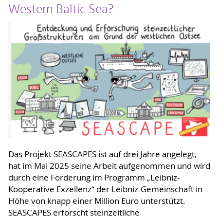
Western Baltic Sea?
Das Projekt SEASCAPES ist auf drei Jahre angelegt,
hat im Mai 2025 seine Arbeit aufgenommen und wird
durch eine Förderung im Programm „Leibniz-
Kooperative Exzellenz“ der Leibniz-Gemeinschaft in
Höhe von knapp einer Million Euro unterstützt.
SEASCAPES erforscht steinzeitliche