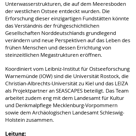
Unterwasserstrukturen, die auf dem Meeresboden
der westlichen Ostsee entdeckt wurden. Die
Erforschung dieser einzigartigen Fundstätten könnte
das Verständnis der frühgeschichtlichen
Gesellschaften Norddeutschlands grundlegend
verändern und neue Perspektiven auf das Leben des
frühen Menschen und dessen Errichtung von
steinzeitlichen Megastrukturen eröffnen.
Koordiniert vom Leibniz-Institut für Ostseeforschung
Warnemünde (IOW) sind die Universität Rostock, die
Christian-Albrechts-Universität zu Kiel und das LEIZA
als Projektpartner an SEASCAPES beteiligt. Das Team
arbeitet zudem eng mit dem Landesamt für Kultur
und Denkmalpflege Mecklenburg-Vorpommern
sowie dem Archäologischen Landesamt Schleswig-
Holstein zusammen.
Leitung: