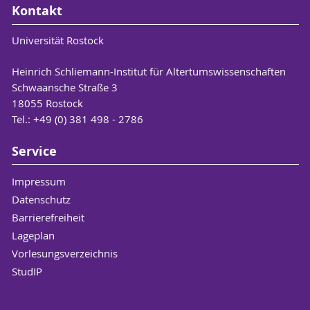
Kontakt
Universität Rostock
Heinrich Schliemann-Institut für Altertumswissenschaften
Schwaansche Straße 3
18055 Rostock
Tel.: +49 (0) 381 498 - 2786
Service
Impressum
Datenschutz
Barrierefreiheit
Lageplan
Vorlesungsverzeichnis
StudIP