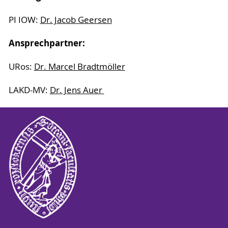
PI IOW:
Dr. Jacob Geersen
Ansprechpartner:
URos:
Dr. Marcel Bradtmöller
LAKD-MV:
Dr. Jens Auer