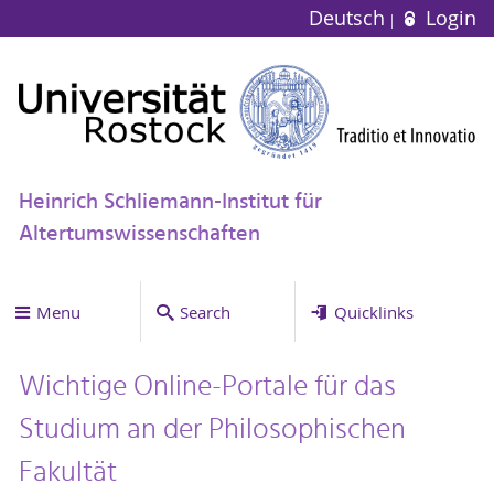
Deutsch
Login
Heinrich Schliemann-Institut für
Altertumswissenschaften
Menu
Search
Quicklinks
Wichtige Online-Portale für das
Studium an der Philosophischen
Fakultät